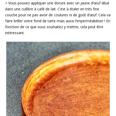
> Vous pouvez appliquer une dorure avec un jaune d’œuf dilué
dans une cuillère à café de lait. C’est à étaler en très fine
couche pour ne pas avoir de coulures ni de goût d’œuf. Cela va
faire briller votre fond de tarte mais aussi l’imperméabiliser ! En
fonction de ce que vous souhaitez y mettre, cela peut être
intéressant.