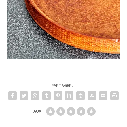
PARTAGER:
TAUX: