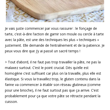
Je vais juste commencer par vous rassurer : le fonçage de
tarte, c’est-à-dire l’action de garnir son moule ou cercle à tarte
avec la pâte, est une des techniques les plus « techniques »
justement. Elle demande de l’entraînement et de la patience. Je
peux vous dire que j’y ai passé un sacré temps !
> Tout d’abord, il ne faut pas trop travailler la pâte, ne pas la
malaxez surtout. C’est le point crucial. Dès qu’elle est
homogène c’est suffisant car plus on la travaille, plus elle est
élastique. Si vous la travaillez trop, le gluten contenu dans la
farine va commencer à établir son réseau glutineux (comme
pour une brioche), il ne faut surtout pas que ça arrive. C’est
probablement pour ça que votre pâte se rétracte pendant la
cuisson.