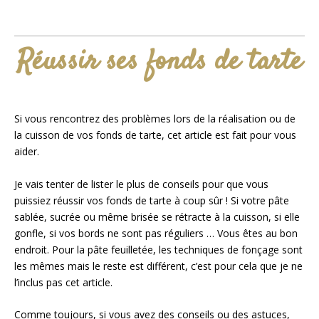
Réussir ses fonds de tarte
Si vous rencontrez des problèmes lors de la réalisation ou de
la cuisson de vos fonds de tarte, cet article est fait pour vous
aider.
Je vais tenter de lister le plus de conseils pour que vous
puissiez réussir vos fonds de tarte à coup sûr ! Si votre pâte
sablée, sucrée ou même brisée se rétracte à la cuisson, si elle
gonfle, si vos bords ne sont pas réguliers … Vous êtes au bon
endroit. Pour la pâte feuilletée, les techniques de fonçage sont
les mêmes mais le reste est différent, c’est pour cela que je ne
l’inclus pas cet article.
Comme toujours, si vous avez des conseils ou des astuces,