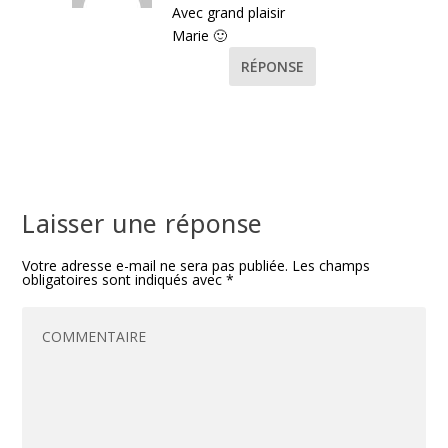
Avec grand plaisir
Marie 🙂
RÉPONSE
Laisser une réponse
Votre adresse e-mail ne sera pas publiée.
Les champs
obligatoires sont indiqués avec
*