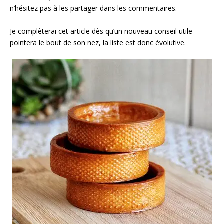
n’hésitez pas à les partager dans les commentaires.
Je complèterai cet article dès qu’un nouveau conseil utile
pointera le bout de son nez, la liste est donc évolutive.