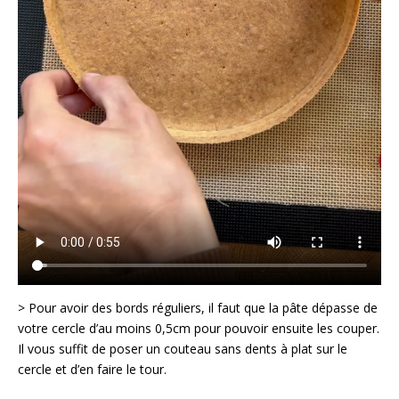
> Pour avoir des bords réguliers, il faut que la pâte dépasse de
votre cercle d’au moins 0,5cm pour pouvoir ensuite les couper.
Il vous suffit de poser un couteau sans dents à plat sur le
cercle et d’en faire le tour.