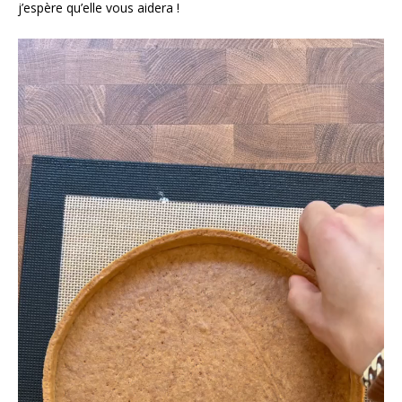
j’espère qu’elle vous aidera !