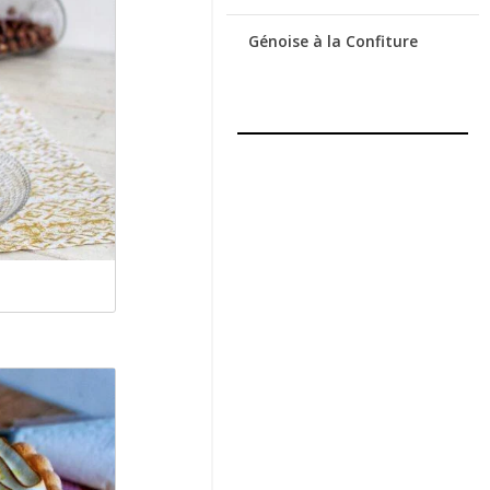
Génoise à la Confiture