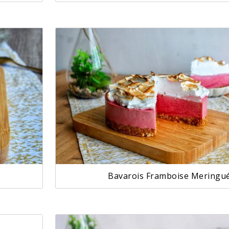
Bavarois Framboise Meringu