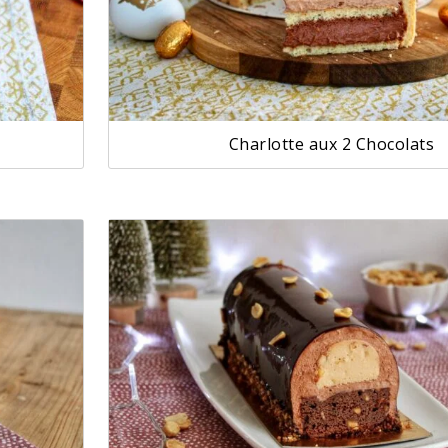
Charlotte aux 2 Chocolats