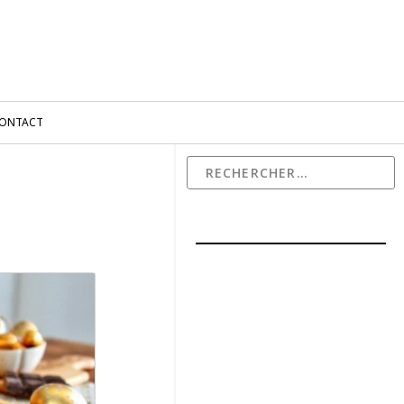
ONTACT