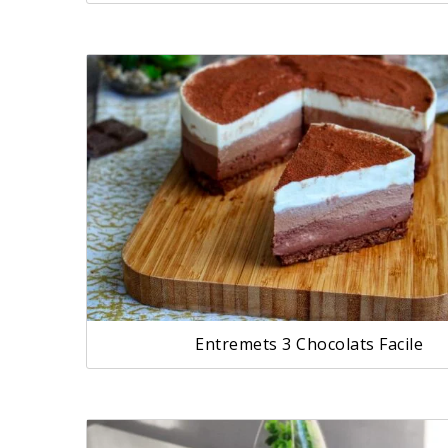
Entremets 3 Chocolats Facile