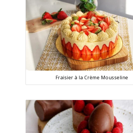
Fraisier à la Crème Mousseline