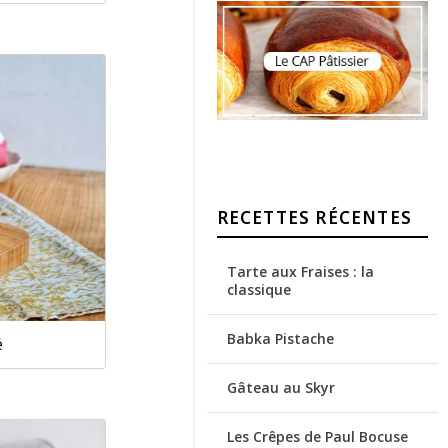
RECETTES RÉCENTES
Tarte aux Fraises : la
classique
Babka Pistache
é
Gâteau au Skyr
Les Crêpes de Paul Bocuse