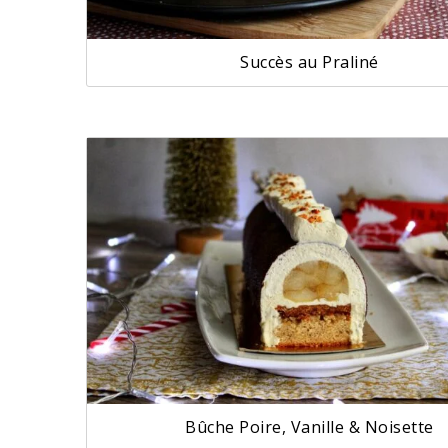
Succès au Praliné
Bûche Poire, Vanille & Noisette