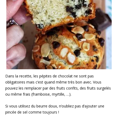
Dans la recette, les pépites de chocolat ne sont pas
obligatoires mais c’est quand même très bon avec. Vous
pouvez les remplacer par des fruits confits, des fruits surgelés
ou même frais (framboise, myrtille, …).
Si vous utilisez du beurre doux, n’oubliez pas d’ajouter une
pincée de sel comme toujours !