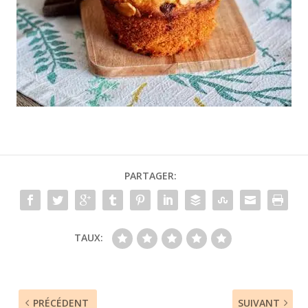
PARTAGER:
TAUX:
PRÉCÉDENT
SUIVANT