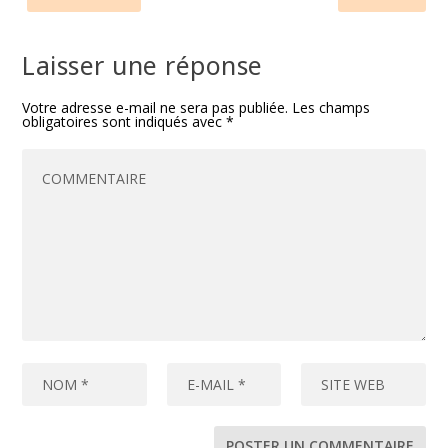
Laisser une réponse
Votre adresse e-mail ne sera pas publiée.
Les champs
obligatoires sont indiqués avec
*