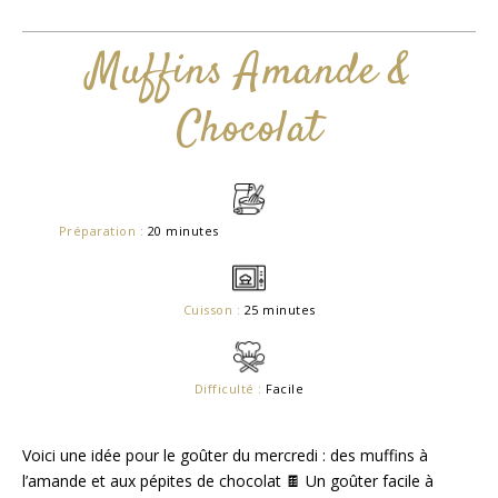
Muffins Amande &
Chocolat
Préparation :
20 minutes
Cuisson :
25 minutes
Difficulté :
Facile
Voici une idée pour le goûter du mercredi : des muffins à
l’amande et aux pépites de chocolat 🍫 Un goûter facile à