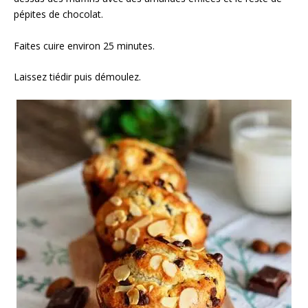
pépites de chocolat.⁣
Faites cuire environ 25 minutes.
Laissez tiédir puis démoulez. ⁣