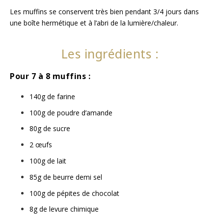
Les muffins se conservent très bien pendant 3/4 jours dans
une boîte hermétique et à l’abri de la lumière/chaleur.
Les ingrédients :
Pour 7 à 8 muffins :
140g de farine ⁣
100g de poudre d’amande ⁣
80g de sucre ⁣
2 œufs⁣
100g de lait⁣
85g de beurre demi sel⁣
100g de pépites de chocolat ⁣
8g de levure chimique ⁣