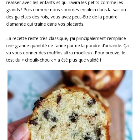
réaliser avec les enfants et qui ravira les petits comme les
grands !⁣ Puis comme nous sommes en plein dans la saison
des galettes des rois, vous avez peut-être de la poudre
d’amande qui traîne dans vos placards.
La recette reste très classique, j’ai principalement remplacé
une grande quantité de farine par de la poudre d’amande. Ça
va vous donner des muffins ultra moelleux. Pour preuve, le
test du « chouik-chouik » a été plus que validé !