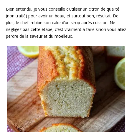
Bien entendu, je vous conseille d’utiliser un citron de qualité
(non traité) pour avoir un beau, et surtout bon, résultat. De
plus, le chef imbibe son cake d’un sirop après cuisson. Ne
négligez pas cette étape, c’est vraiment à faire sinon vous allez
perdre de la saveur et du moelleux. ⁣