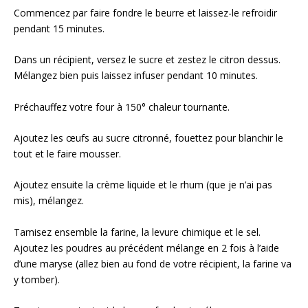
Commencez par faire fondre le beurre et laissez-le refroidir
pendant 15 minutes.
Dans un récipient, versez le sucre et zestez le citron dessus.
Mélangez bien puis laissez infuser pendant 10 minutes.
Préchauffez votre four à 150° chaleur tournante.
Ajoutez les œufs au sucre citronné, fouettez pour blanchir le
tout et le faire mousser.
Ajoutez ensuite la crème liquide et le rhum (que je n’ai pas
mis), mélangez.⁣
Tamisez ensemble la farine, la levure chimique et le sel.
Ajoutez les poudres au précédent mélange en 2 fois à l’aide
d’une maryse (allez bien au fond de votre récipient, la farine va
y tomber).