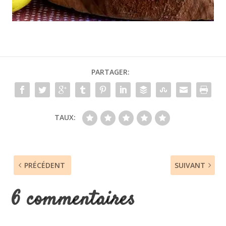
PARTAGER:
TAUX:
PRÉCÉDENT
SUIVANT
6 commentaires