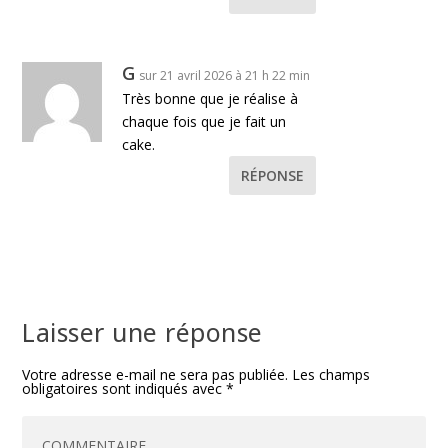
G
sur 21 avril 2026 à 21 h 22 min
Très bonne que je réalise à
chaque fois que je fait un
cake.
RÉPONSE
Laisser une réponse
Votre adresse e-mail ne sera pas publiée.
Les champs
obligatoires sont indiqués avec
*