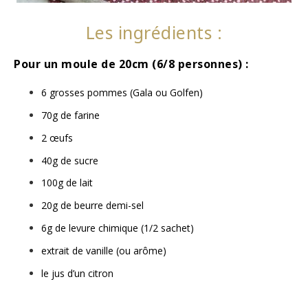
Les ingrédients :
Pour un moule de 20cm (6/8 personnes) :
6 grosses pommes (Gala ou Golfen)
70g de farine
2 œufs
40g de sucre
100g de lait
20g de beurre demi-sel
6g de levure chimique (1/2 sachet)
extrait de vanille (ou arôme)
le jus d’un citron