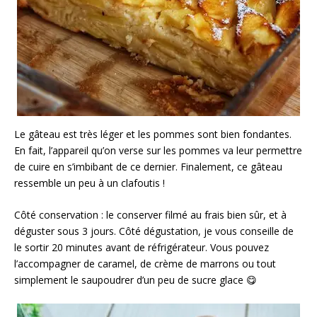
Le gâteau est très léger et les pommes sont bien fondantes.
En fait, l’appareil qu’on verse sur les pommes va leur permettre
de cuire en s’imbibant de ce dernier. Finalement, ce gâteau
ressemble un peu à un clafoutis !
Côté conservation : le conserver filmé au frais bien sûr, et à
déguster sous 3 jours. Côté dégustation, je vous conseille de
le sortir 20 minutes avant de réfrigérateur. Vous pouvez
l’accompagner de caramel, de crème de marrons ou tout
simplement le saupoudrer d’un peu de sucre glace 😋