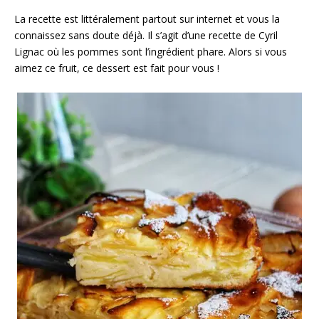
La recette est littéralement partout sur internet et vous la
connaissez sans doute déjà. Il s’agit d’une recette de Cyril
Lignac où les pommes sont l’ingrédient phare. Alors si vous
aimez ce fruit, ce dessert est fait pour vous !