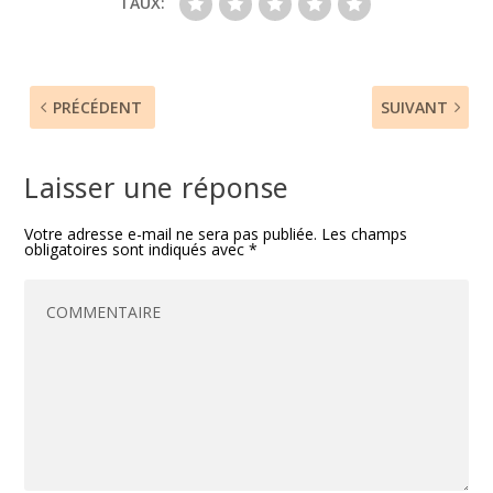
TAUX:
PRÉCÉDENT
SUIVANT
Laisser une réponse
Votre adresse e-mail ne sera pas publiée.
Les champs
obligatoires sont indiqués avec
*