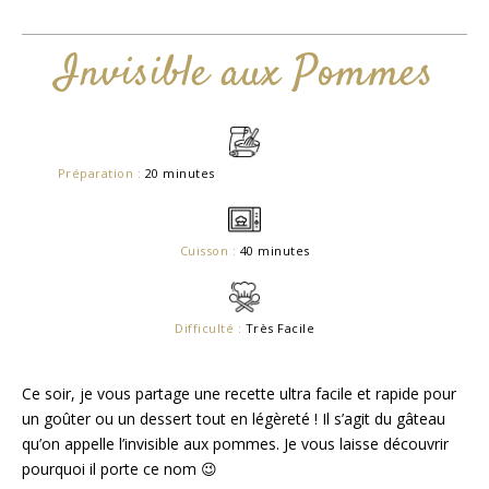
Invisible aux Pommes
Préparation :
20 minutes
Cuisson :
40 minutes
Difficulté :
Très Facile
Ce soir, je vous partage une recette ultra facile et rapide pour
un goûter ou un dessert tout en légèreté ! Il s’agit du gâteau
qu’on appelle l’invisible aux pommes. Je vous laisse découvrir
pourquoi il porte ce nom 😉