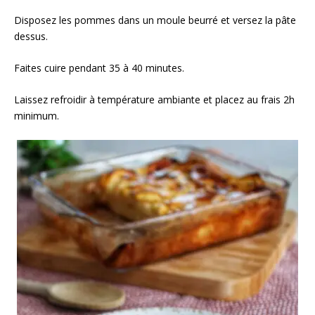
Disposez les pommes dans un moule beurré et versez la pâte
dessus.
Faites cuire pendant 35 à 40 minutes.
Laissez refroidir à température ambiante et placez au frais 2h
minimum.