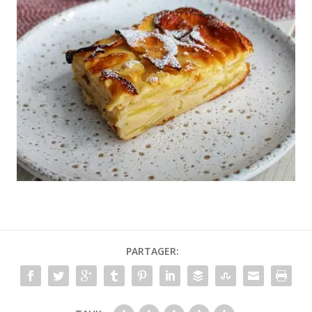
PARTAGER: