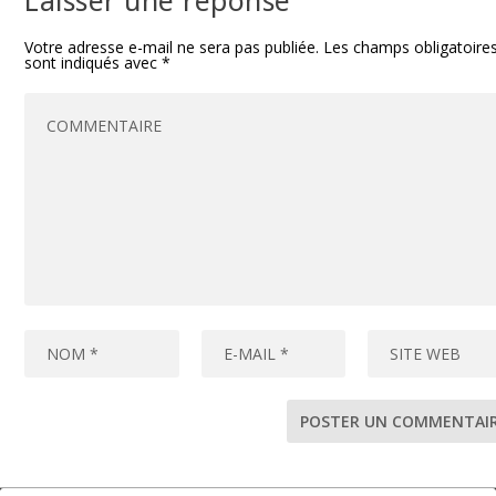
Votre adresse e-mail ne sera pas publiée.
Les champs obligatoire
sont indiqués avec
*