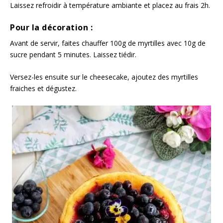
Laissez refroidir à température ambiante et placez au frais 2h.
Pour la décoration :
Avant de servir, faites chauffer 100g de myrtilles avec 10g de
sucre pendant 5 minutes. Laissez tiédir.
Versez-les ensuite sur le cheesecake, ajoutez des myrtilles
fraiches et dégustez.