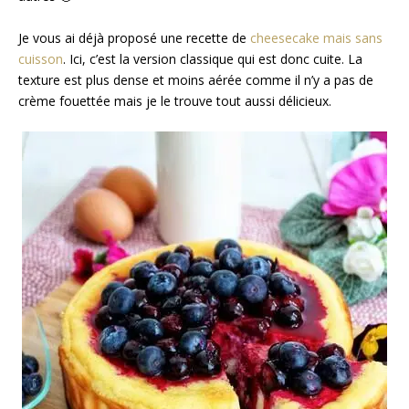
Je vous ai déjà proposé une recette de
cheesecake mais sans
cuisson
. Ici, c’est la version classique qui est donc cuite. La
texture est plus dense et moins aérée comme il n’y a pas de
crème fouettée mais je le trouve tout aussi délicieux.