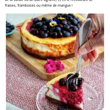
fraises, framboises ou même de mangue !