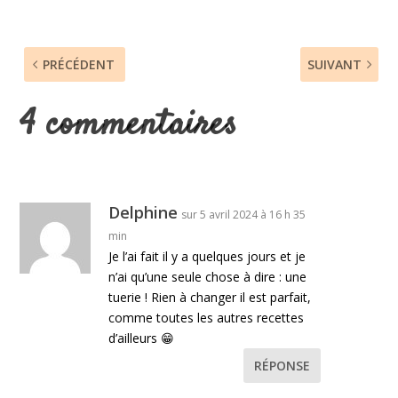
PRÉCÉDENT
SUIVANT
4 commentaires
Delphine
sur 5 avril 2024 à 16 h 35
min
Je l’ai fait il y a quelques jours et je
n’ai qu’une seule chose à dire : une
tuerie ! Rien à changer il est parfait,
comme toutes les autres recettes
d’ailleurs 😁
RÉPONSE