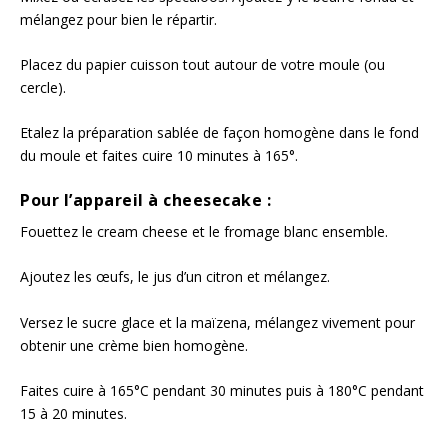
mélangez pour bien le répartir.
Placez du papier cuisson tout autour de votre moule (ou
cercle).
Etalez la préparation sablée de façon homogène dans le fond
du moule et faites cuire 10 minutes à 165°.
Pour l’appareil à cheesecake :
Fouettez le cream cheese et le fromage blanc ensemble.
Ajoutez les œufs, le jus d’un citron et mélangez.
Versez le sucre glace et la maïzena, mélangez vivement pour
obtenir une crème bien homogène.
Faites cuire à 165°C pendant 30 minutes puis à 180°C pendant
15 à 20 minutes.