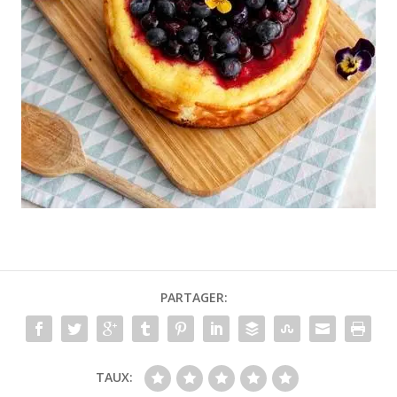
PARTAGER:
TAUX: