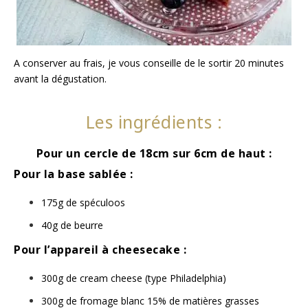
A conserver au frais, je vous conseille de le sortir 20 minutes
avant la dégustation.
Les ingrédients :
Pour un cercle de 18cm sur 6cm de haut :
Pour la base sablée :
175g de spéculoos
40g de beurre
Pour l’appareil à cheesecake :
300g de cream cheese (type Philadelphia)
300g de fromage blanc 15% de matières grasses