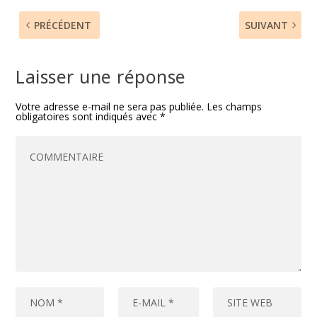
PRÉCÉDENT
SUIVANT
Laisser une réponse
Votre adresse e-mail ne sera pas publiée.
Les champs
obligatoires sont indiqués avec
*