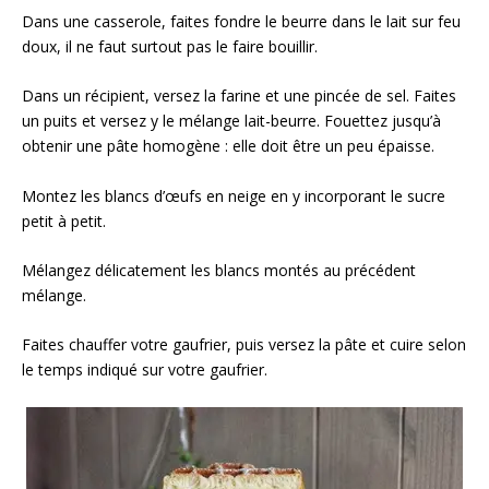
Dans une casserole, faites fondre le beurre dans le lait sur feu
doux, il ne faut surtout pas le faire bouillir.
Dans un récipient, versez la farine et une pincée de sel. Faites
un puits et versez y le mélange lait-beurre. Fouettez jusqu’à
obtenir une pâte homogène : elle doit être un peu épaisse.
Montez les blancs d’œufs en neige en y incorporant le sucre
petit à petit.
Mélangez délicatement les blancs montés au précédent
mélange.
Faites chauffer votre gaufrier, puis versez la pâte et cuire selon
le temps indiqué sur votre gaufrier.⁣