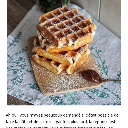
Ah oui, vous m’avez beaucoup demandé si c’était possible de
faire la pâte et de cuire les gaufres plus tard, la réponse est