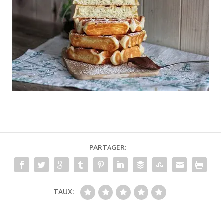
PARTAGER:
TAUX: