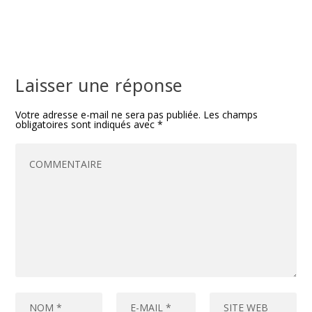
Laisser une réponse
Votre adresse e-mail ne sera pas publiée.
Les champs
obligatoires sont indiqués avec
*