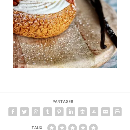
PARTAGER:
TAUX: