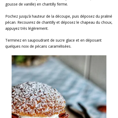
gousse de vanille) en chantilly ferme.
Pochez jusqu’à hauteur de la découpe, puis déposez du praliné
pécan. Recouvrez de chantilly⁣ et déposez le chapeau du choux,
appuyez très légèrement.
Terminez en saupoudrant de sucre glace et en déposant
quelques noix de pécans caramélisées.