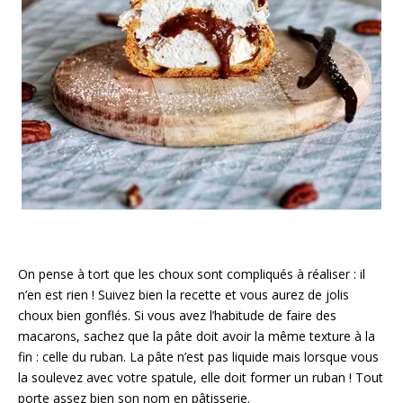
On pense à tort que les choux sont compliqués à réaliser : il
n’en est rien ! Suivez bien la recette et vous aurez de jolis
choux bien gonflés. Si vous avez l’habitude de faire des
macarons, sachez que la pâte doit avoir la même texture à la
fin : celle du ruban. La pâte n’est pas liquide mais lorsque vous
la soulevez avec votre spatule, elle doit former un ruban ! Tout
porte assez bien son nom en pâtisserie.