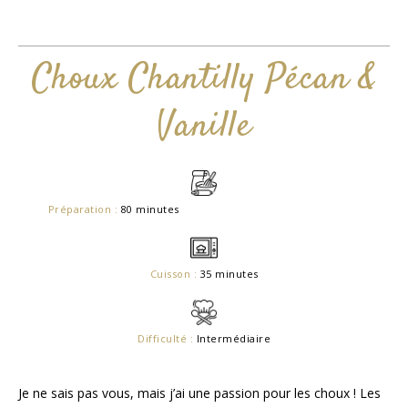
Choux Chantilly Pécan &
Vanille
Préparation :
80 minutes
Cuisson :
35 minutes
Difficulté :
Intermédiaire
Je ne sais pas vous, mais j’ai une passion pour les choux ! Les