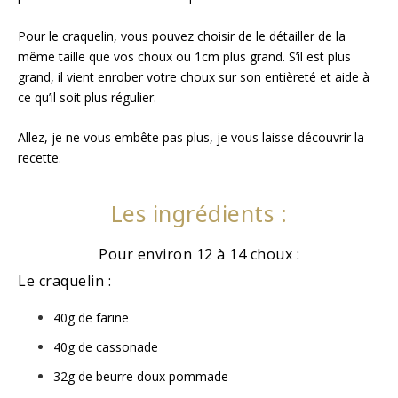
Pour le craquelin, vous pouvez choisir de le détailler de la
même taille que vos choux ou 1cm plus grand. S’il est plus
grand, il vient enrober votre choux sur son entièreté et aide à
ce qu’il soit plus régulier.
Allez, je ne vous embête pas plus, je vous laisse découvrir la
recette.
Les ingrédients :
Pour environ 12 à 14 choux :
Le craquelin :
40g de farine
40g de cassonade
32g de beurre doux pommade