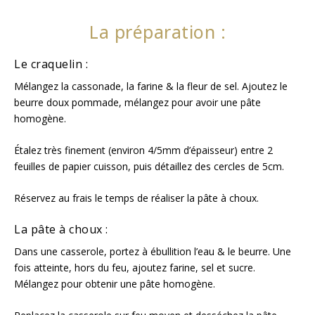
La préparation :
Le craquelin :
Mélangez la cassonade, la farine & la fleur de sel. Ajoutez le
beurre doux pommade, mélangez pour avoir une pâte
homogène.
Étalez très finement (environ 4/5mm d’épaisseur) entre 2
feuilles de papier cuisson, puis détaillez des cercles de 5cm.
Réservez au frais⁣ le temps de réaliser la pâte à choux.
La pâte à choux :
Dans une casserole, portez à ébullition l’eau & le beurre. Une
fois atteinte, hors du feu, ajoutez farine, sel et sucre.
Mélangez pour obtenir une pâte homogène⁣⁣.