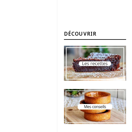
DÉCOUVRIR