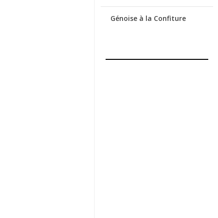
Génoise à la Confiture