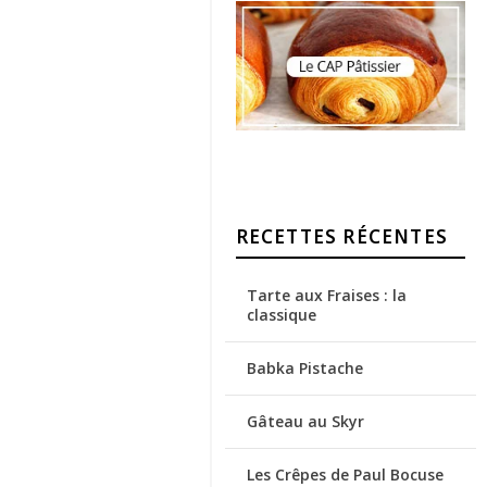
RECETTES RÉCENTES
Tarte aux Fraises : la
classique
Babka Pistache
Gâteau au Skyr
Les Crêpes de Paul Bocuse