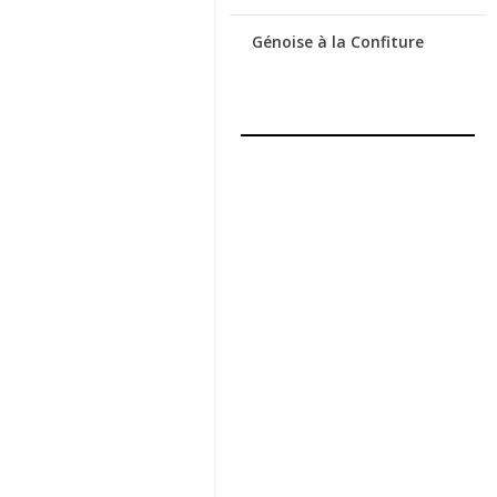
Génoise à la Confiture