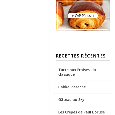
RECETTES RÉCENTES
Tarte aux Fraises : la
classique
Babka Pistache
Gâteau au Skyr
Les Crêpes de Paul Bocuse