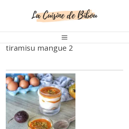
tiramisu mangue 2