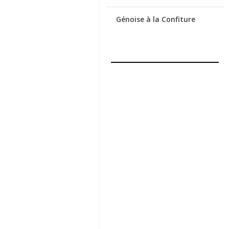
Génoise à la Confiture