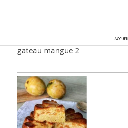
ACCUEI
gateau mangue 2