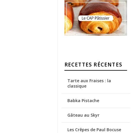
RECETTES RÉCENTES
Tarte aux Fraises : la
classique
Babka Pistache
Gâteau au Skyr
Les Crêpes de Paul Bocuse