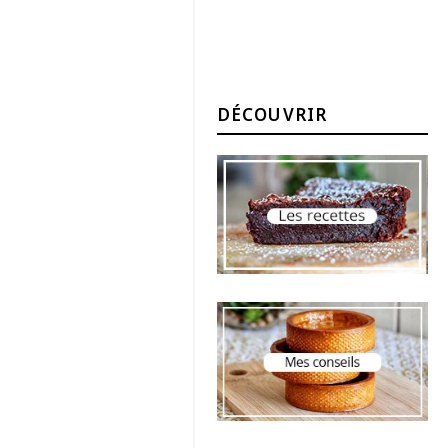
DÉCOUVRIR