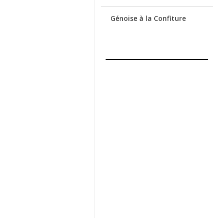
Génoise à la Confiture