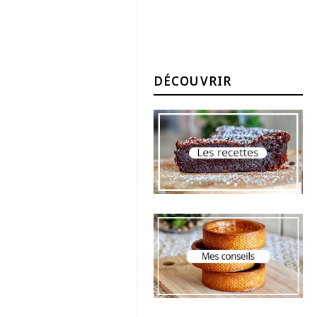
DÉCOUVRIR