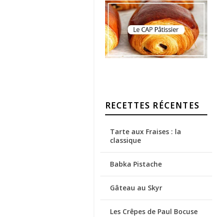
RECETTES RÉCENTES
Tarte aux Fraises : la
classique
Babka Pistache
Gâteau au Skyr
Les Crêpes de Paul Bocuse