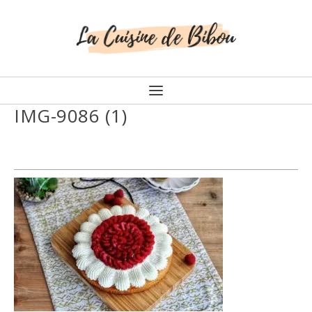
IMG-9086 (1)