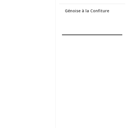
Génoise à la Confiture