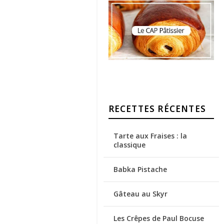
RECETTES RÉCENTES
Tarte aux Fraises : la
classique
Babka Pistache
Gâteau au Skyr
Les Crêpes de Paul Bocuse