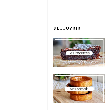
DÉCOUVRIR