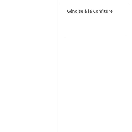
Génoise à la Confiture