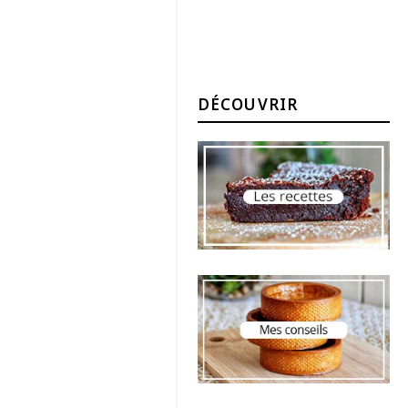
DÉCOUVRIR