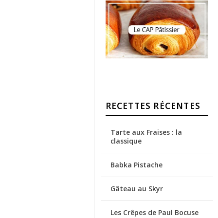
RECETTES RÉCENTES
Tarte aux Fraises : la
classique
Babka Pistache
Gâteau au Skyr
Les Crêpes de Paul Bocuse