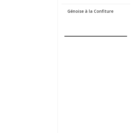
Génoise à la Confiture