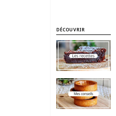
DÉCOUVRIR