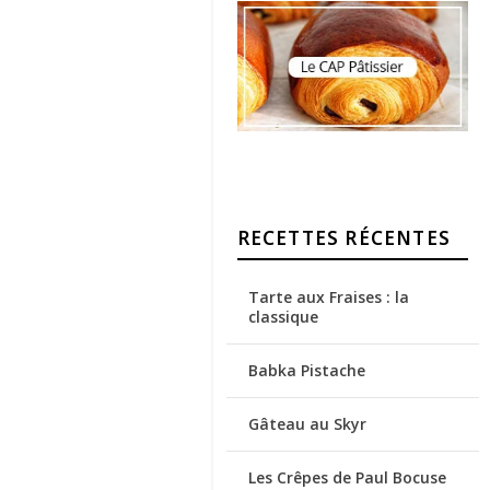
RECETTES RÉCENTES
Tarte aux Fraises : la
classique
Babka Pistache
Gâteau au Skyr
Les Crêpes de Paul Bocuse