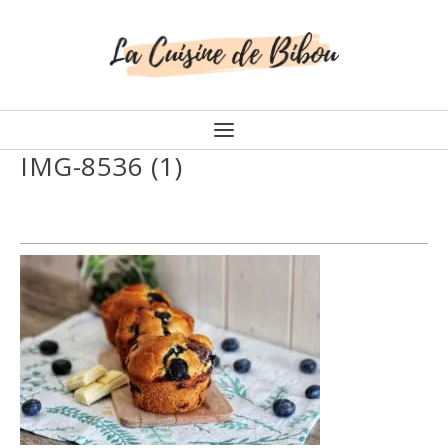
IMG-8536 (1)