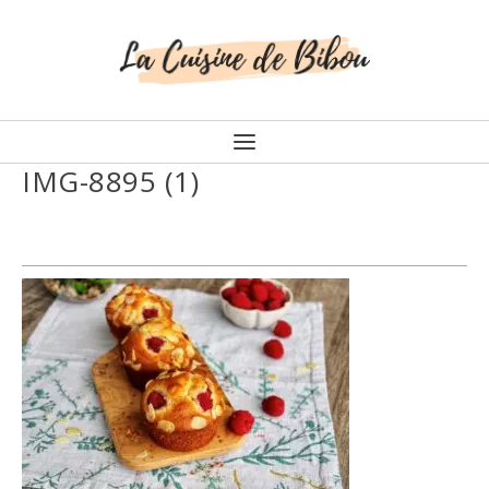
IMG-8895 (1)