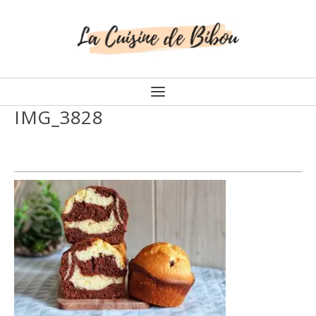
IMG_3828