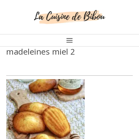
madeleines miel 2