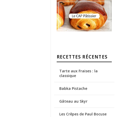
RECETTES RÉCENTES
Tarte aux Fraises : la
classique
Babka Pistache
Gâteau au Skyr
Les Crêpes de Paul Bocuse