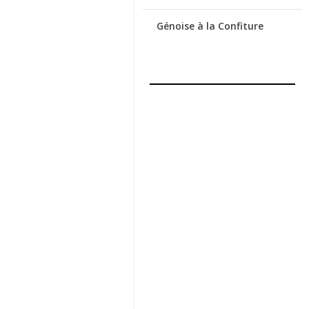
Génoise à la Confiture