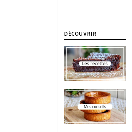
DÉCOUVRIR