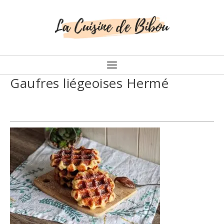
Gaufres liégeoises Hermé