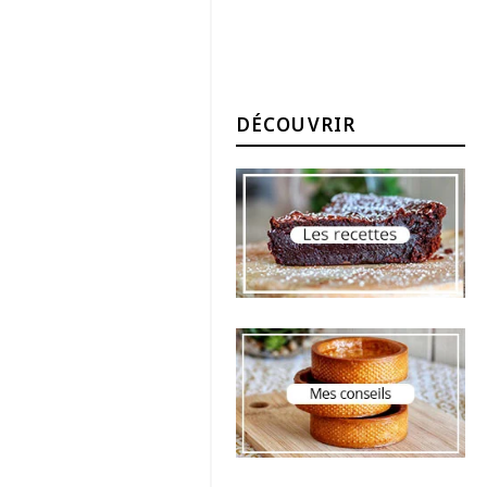
DÉCOUVRIR