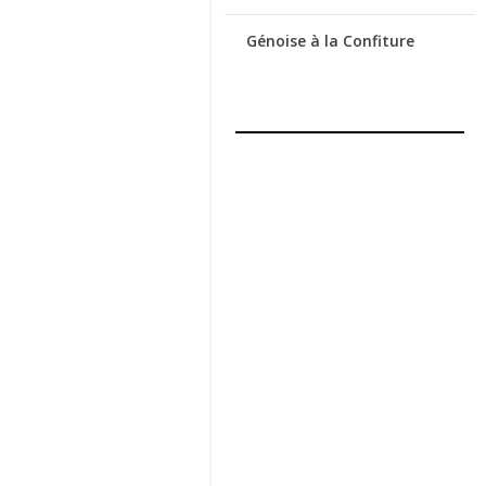
Génoise à la Confiture