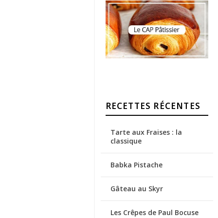
RECETTES RÉCENTES
Tarte aux Fraises : la
classique
Babka Pistache
Gâteau au Skyr
Les Crêpes de Paul Bocuse