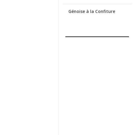
Génoise à la Confiture