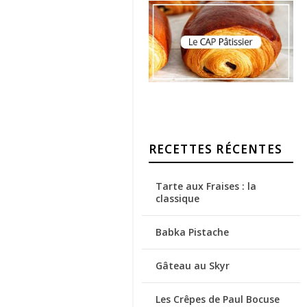
RECETTES RÉCENTES
Tarte aux Fraises : la
classique
Babka Pistache
Gâteau au Skyr
Les Crêpes de Paul Bocuse