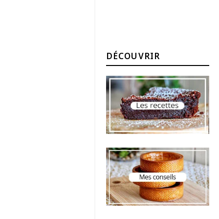
DÉCOUVRIR