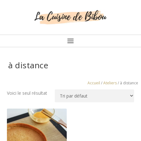
à distance
Accueil
/
Ateliers
/ à distance
Voici le seul résultat