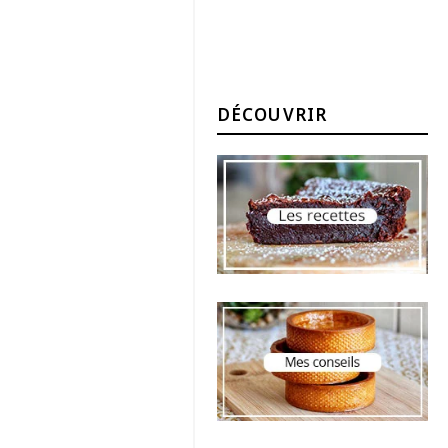
DÉCOUVRIR