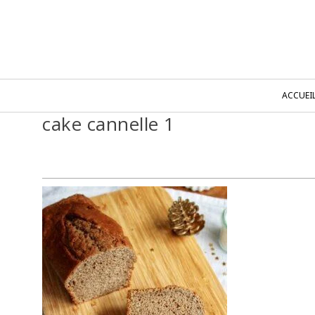
ACCUEI
cake cannelle 1