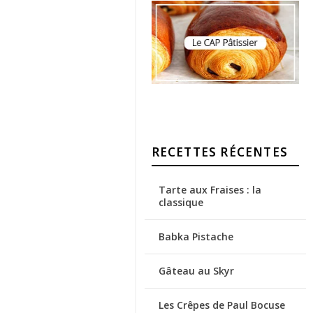
RECETTES RÉCENTES
Tarte aux Fraises : la
classique
Babka Pistache
Gâteau au Skyr
Les Crêpes de Paul Bocuse