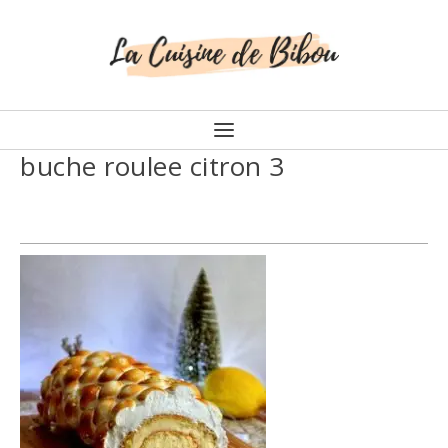
buche roulee citron 3