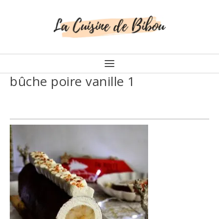
bûche poire vanille 1