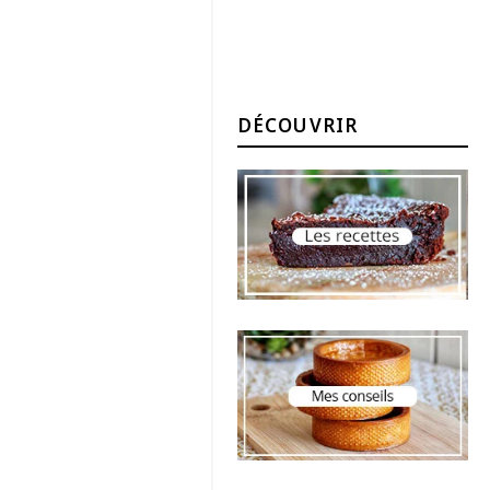
DÉCOUVRIR