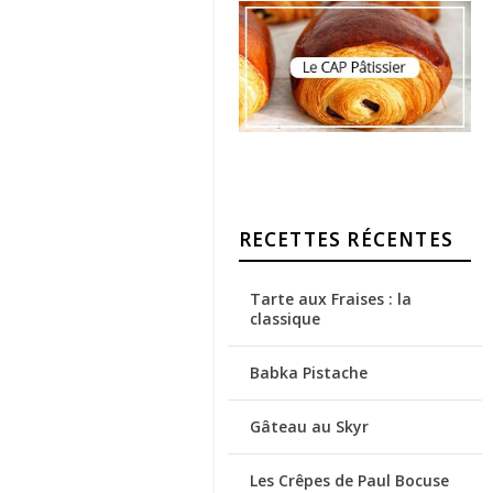
RECETTES RÉCENTES
Tarte aux Fraises : la
classique
Babka Pistache
Gâteau au Skyr
Les Crêpes de Paul Bocuse