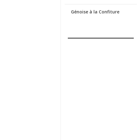
Génoise à la Confiture